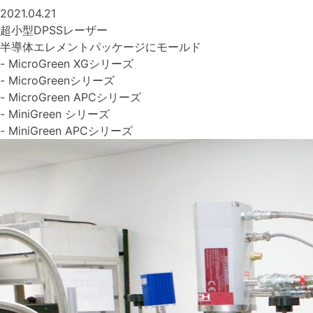
2021.04.21
超小型DPSSレーザー
半導体エレメントパッケージにモールド
- MicroGreen XGシリーズ
- MicroGreenシリーズ
- MicroGreen APCシリーズ
- MiniGreen シリーズ
- MiniGreen APCシリーズ