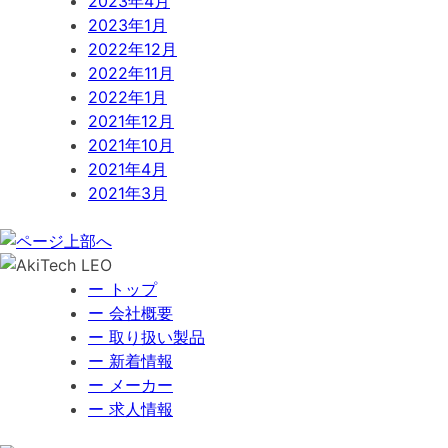
2023年4月
2023年1月
2022年12月
2022年11月
2022年1月
2021年12月
2021年10月
2021年4月
2021年3月
ー トップ
ー 会社概要
ー 取り扱い製品
ー 新着情報
ー メーカー
ー 求人情報