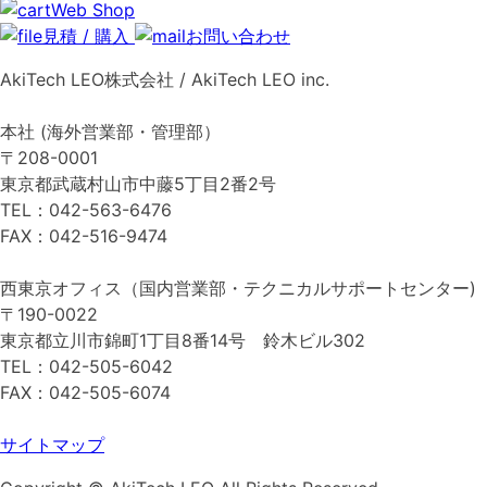
Web Shop
見積 / 購入
お問い合わせ
AkiTech LEO株式会社 / AkiTech LEO inc.
本社 (海外営業部・管理部）
〒208-0001
東京都武蔵村山市中藤5丁目2番2号
TEL：042-563-6476
FAX：042-516-9474
西東京オフィス（国内営業部・テクニカルサポートセンター)
〒190-0022
東京都立川市錦町1丁目8番14号 鈴木ビル302
TEL：042-505-6042
FAX：042-505-6074
サイトマップ